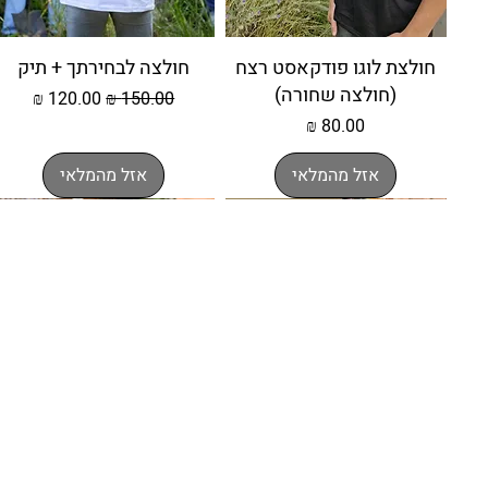
חולצת לוגו פודקאסט רצח
חולצה לבחירתך + תיק
(חולצה שחורה)
מחיר רגיל
מחיר מבצע
מחיר
אזל מהמלאי
אזל מהמלאי