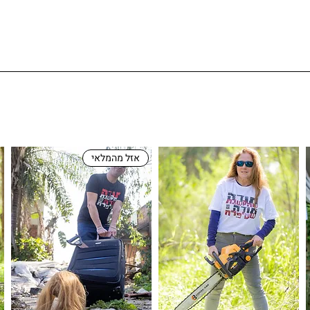
אזל מהמלאי