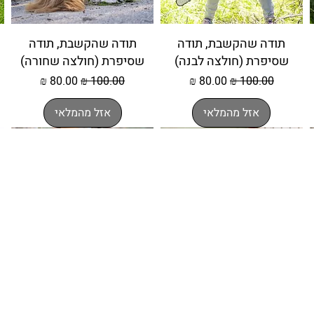
תודה שהקשבת, תודה
תודה שהקשבת, תודה
שסיפרת (חולצה לבנה)
שסיפרת (חולצה שחורה)
מחיר רגיל
מחיר מבצע
מחיר רגיל
מחיר מבצע
אזל מהמלאי
אזל מהמלאי
אזל מהמלאי