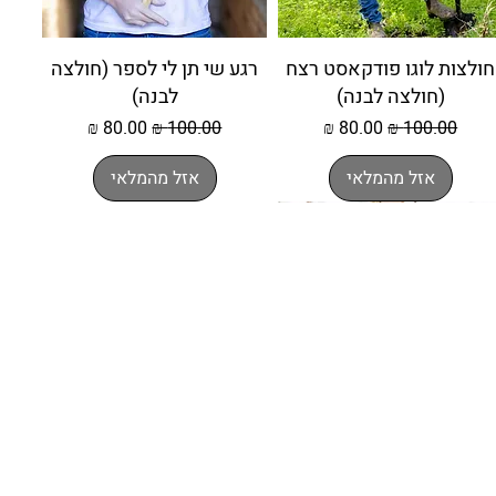
חולצות לוגו פודקאסט רצח
רגע שי תן לי לספר (חולצה
(חולצה לבנה)
לבנה)
מחיר רגיל
מחיר מבצע
מחיר רגיל
מחיר מבצע
אזל מהמלאי
אזל מהמלאי