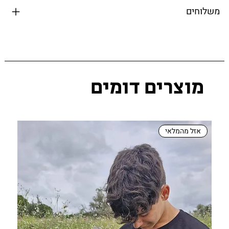
משלוחים
מוצרים דומים
אזל מהמלאי