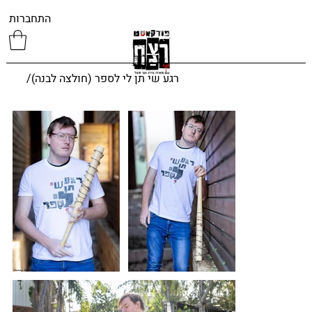
התחברות
רגע שי תן לי לספר (חולצה לבנה)
/