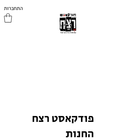
התחברות
פודקאסט רצח
החנות