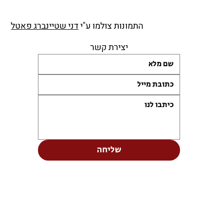
התמונות צולמו ע"י
דני שטיינברג פאטל
יצירת קשר
שליחה