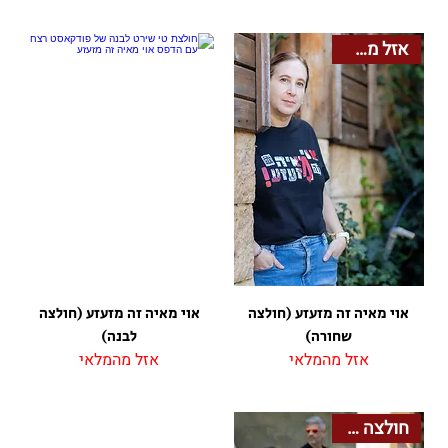
אזל מהמלאי
אוי מאיה זה מזעזע (חולצה
אוי מאיה זה מזעזע (חולצה
שחורה)
לבנה)
אזל מהמלאי
אזל מהמלאי
חולצה + תיק