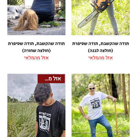
תודה שהקשבת, תודה שסיפרת
תודה שהקשבת, תודה שסיפרת
(חולצה לבנה)
(חולצה שחורה)
אזל מהמלאי
אזל מהמלאי
אזל מהמלאי