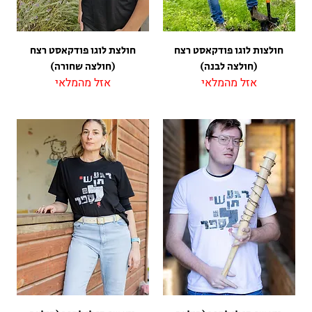
חולצות לוגו פודקאסט רצח
חולצת לוגו פודקאסט רצח
(חולצה לבנה)
(חולצה שחורה)
אזל מהמלאי
אזל מהמלאי