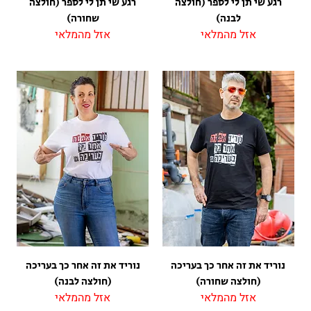
רגע שי תן לי לספר (חולצה
רגע שי תן לי לספר (חולצה
לבנה)
שחורה)
אזל מהמלאי
אזל מהמלאי
נוריד את זה אחר כך בעריכה
נוריד את זה אחר כך בעריכה
(חולצה שחורה)
(חולצה לבנה)
אזל מהמלאי
אזל מהמלאי